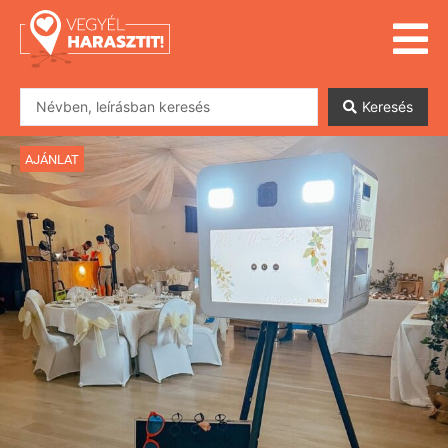
Keresés
AJÁNLAT