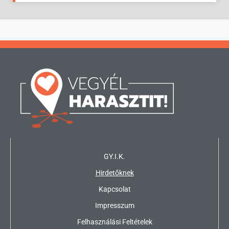
GY.I.K.
Hirdetőknek
Kapcsolat
Impresszum
Felhasználási Feltételek