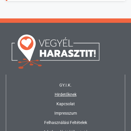
GY.I.K.
Hirdetőknek
Kapcsolat
Impresszum
Felhasználási Feltételek