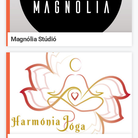
Magnólia Stúdió