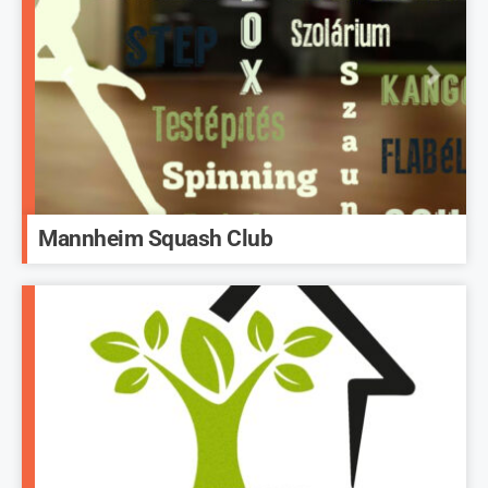
Mannheim Squash Club