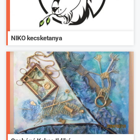
NIKO kecsketanya