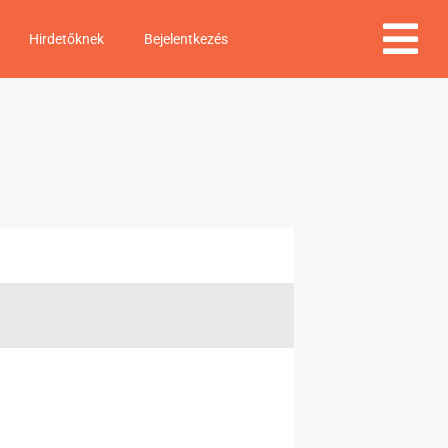
Hirdetőknek
Bejelentkezés