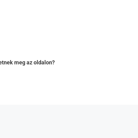
hetnek meg az oldalon?