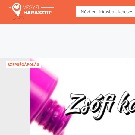
SZÉPSÉGÁPOLÁS