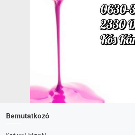
Bemutatkozó