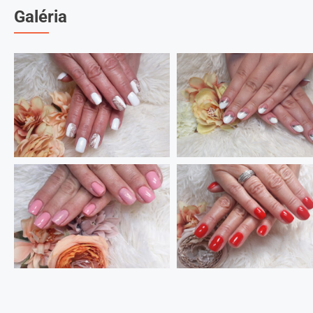
Galéria