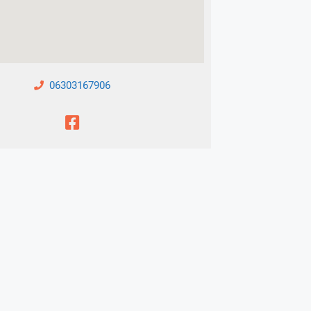
06303167906