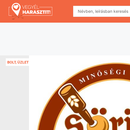
BOLT, ÜZLET