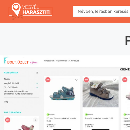
BOLT, ÜZLET