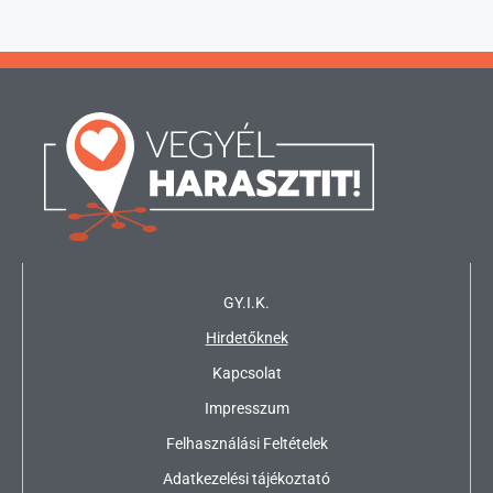
GY.I.K.
Hirdetőknek
Kapcsolat
Impresszum
Felhasználási Feltételek
Adatkezelési tájékoztató