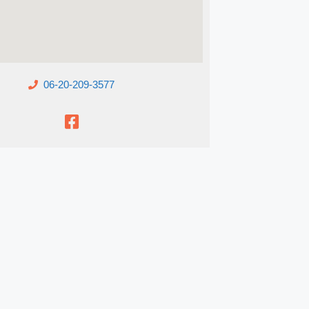
06-20-209-3577