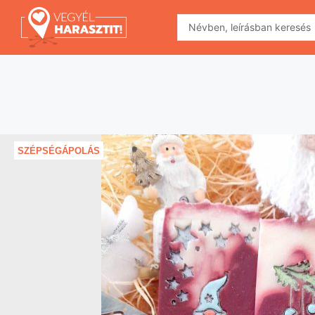
SZÉPSÉGÁPOLÁS