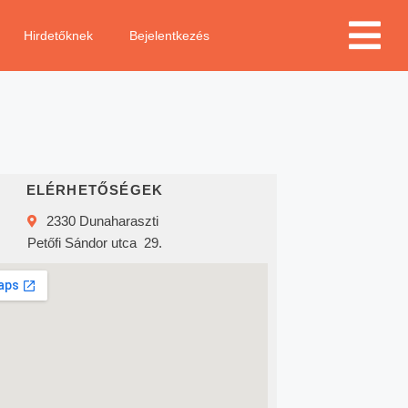
Hirdetőknek
Bejelentkezés
ELÉRHETŐSÉGEK
2330 Dunaharaszti
Petőfi Sándor utca
29.