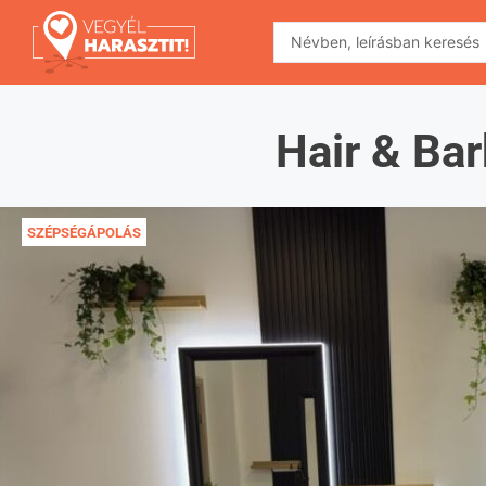
Hair & Bar
SZÉPSÉGÁPOLÁS