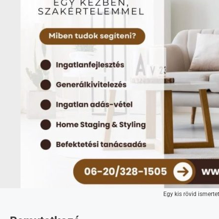
Egy kis rövid ismertet