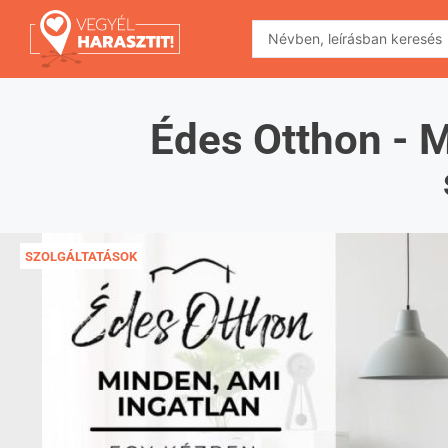
Édes Otthon - M
SZOLGÁLTATÁSOK