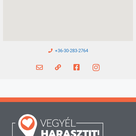
+36-30-283-2764