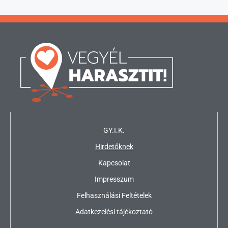
GY.I.K.
Hirdetőknek
Kapcsolat
Impresszum
Felhasználási Feltételek
Adatkezelési tájékoztató