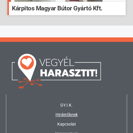
Kárpitos Magyar Bútor Gyártó Kft.
GY.I.K.
Hirdetőknek
Kapcsolat