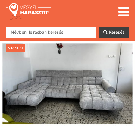
Keresés
AJÁNLAT