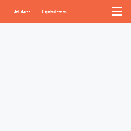
Hirdetőknek
Bejelentkezés