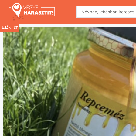
AJÁNLAT