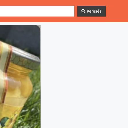
Keresés