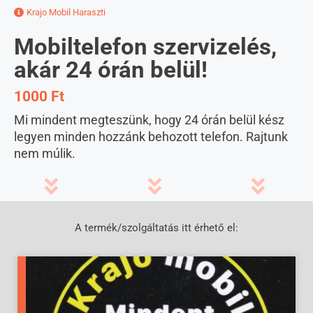
Krajo Mobil Haraszti
Mobiltelefon szervizelés,
akár 24 órán belül!
1000 Ft
Mi mindent megteszünk, hogy 24 órán belül kész
legyen minden hozzánk behozott telefon. Rajtunk
nem múlik.
A termék/szolgáltatás itt érhető el: