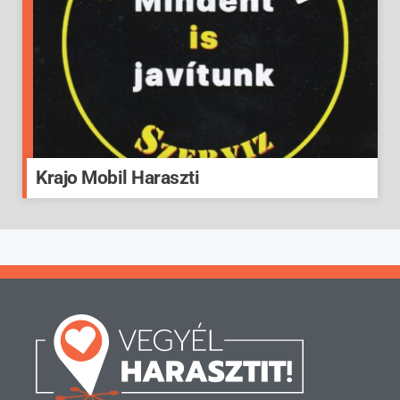
Krajo Mobil Haraszti