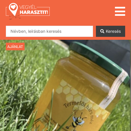
Keresés
AJÁNLAT