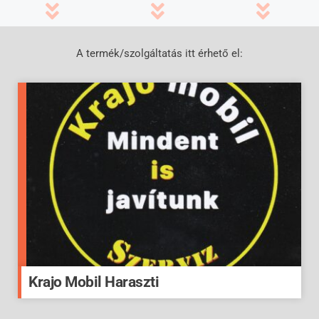
A termék/szolgáltatás itt érhető el:
Krajo Mobil Haraszti