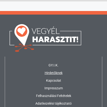
GY.I.K.
Hirdetőknek
Kapcsolat
Impresszum
Felhasználási Feltételek
Adatkezelési tájékoztató