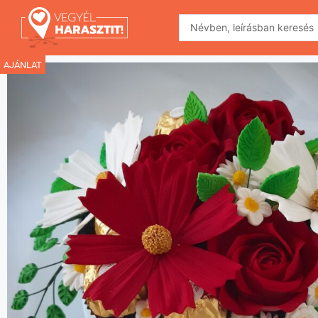
AJÁNLAT