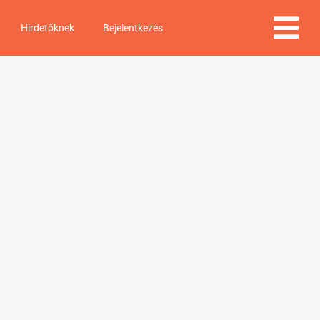
Hirdetőknek
Bejelentkezés