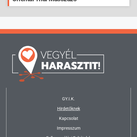
GY.I.K.
Hirdetőknek
Kapcsolat
Impresszum