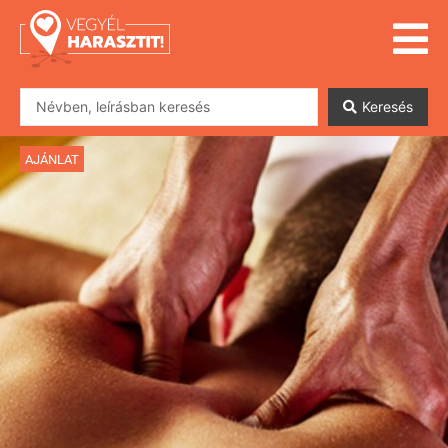
Keresés
AJÁNLAT