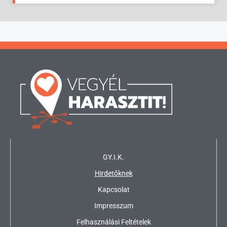
GY.I.K.
Hirdetőknek
Kapcsolat
Impresszum
Felhasználási Feltételek