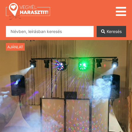
Keresés
AJÁNLAT